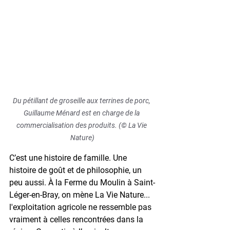
Du pétillant de groseille aux terrines de porc, 
Guillaume Ménard est en charge de la 
commercialisation des produits. (© La Vie 
Nature)
C’est une histoire de famille. Une 
histoire de goût et de philosophie, un 
peu aussi. À la Ferme du Moulin à Saint-
Léger-en-Bray, on mène La Vie Nature... 
l'exploitation agricole ne ressemble pas 
vraiment à celles rencontrées dans la 