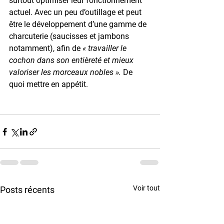
surtout optimiser leur fonctionnement 
actuel. Avec un peu d’outillage et peut 
être le développement d’une gamme de 
charcuterie (saucisses et jambons 
notamment), afin de 
« travailler le 
cochon dans son entièreté et mieux 
valoriser les morceaux nobles ».
 De 
quoi mettre en appétit.
Voir tout
Posts récents