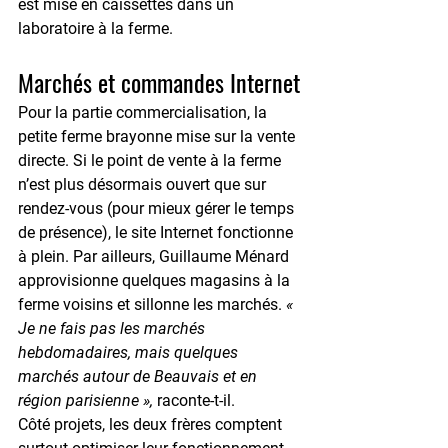
est mise en caissettes dans un 
laboratoire à la ferme.
Marchés et commandes Internet
Pour la partie commercialisation, la 
petite ferme brayonne mise sur la vente 
directe. Si le point de vente à la ferme 
n’est plus désormais ouvert que sur 
rendez-vous (pour mieux gérer le temps 
de présence), le site Internet fonctionne 
à plein. Par ailleurs, Guillaume Ménard 
approvisionne quelques magasins à la 
ferme voisins et sillonne les marchés. 
« 
Je ne fais pas les marchés 
hebdomadaires, mais quelques 
marchés autour de Beauvais et en 
région parisienne »,
 raconte-t-il.
Côté projets, les deux frères comptent 