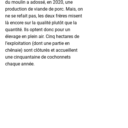
du moulin a adossé, en 2020, une 
production de viande de porc. Mais, on 
ne se refait pas, les deux frères misent 
là encore sur la qualité plutôt que la 
quantité. Ils optent donc pour un 
élevage en plein air. Cinq hectares de 
l’exploitation (dont une partie en 
chênaie) sont clôturés et accueillent 
une cinquantaine de cochonnets 
chaque année.