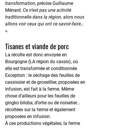
transformation
, précise Guillaume 
Ménard.
 Ce n’est pas une activité 
traditionnelle dans la région, alors nous 
allons voir ceux qui ont ce savoir-faire… 
».
Tisanes et viande de porc
La récolte est donc envoyée en 
Bourgogne (LA région du cassis), où 
elle est transformée et conditionnée. 
Exception : le séchage des feuilles de 
cassissier et de groseillier, proposées en 
infusion, est fait à la ferme. Même 
chose d’ailleurs pour les feuilles de 
gingko biloba, d’ortie ou de noisetier… 
récoltées sur la ferme et également 
proposées en infusion.
À ces productions végétales, la ferme 