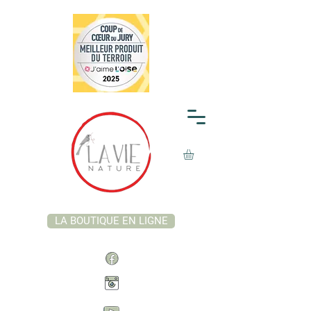
LA BOUTIQUE EN LIGNE