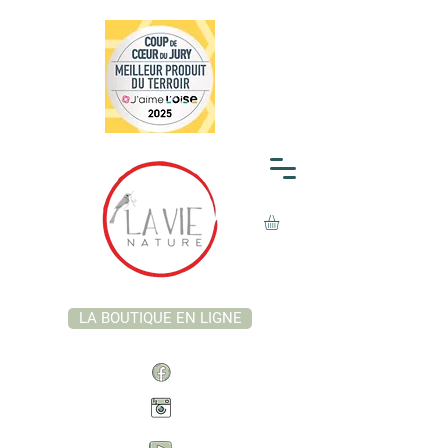
LA BOUTIQUE EN LIGNE