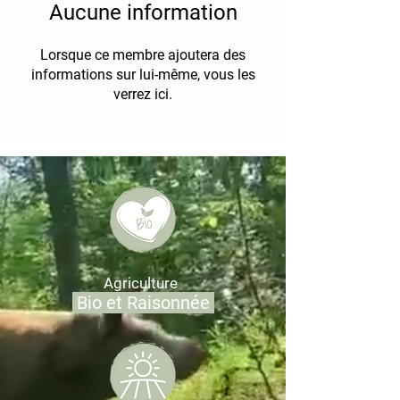
Aucune information
Lorsque ce membre ajoutera des
informations sur lui-même, vous les
verrez ici.
Agriculture
Bio et Raisonnée