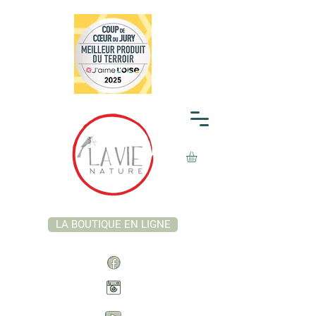
LA BOUTIQUE EN LIGNE