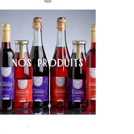
Nos PRODUITS