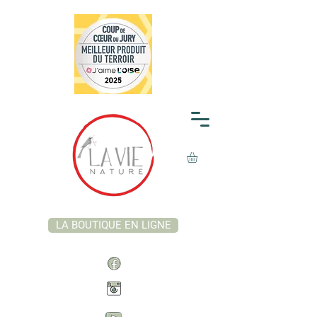
LA BOUTIQUE EN LIGNE